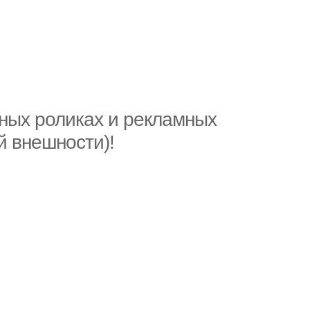
ных роликах и рекламных
й внешности)!