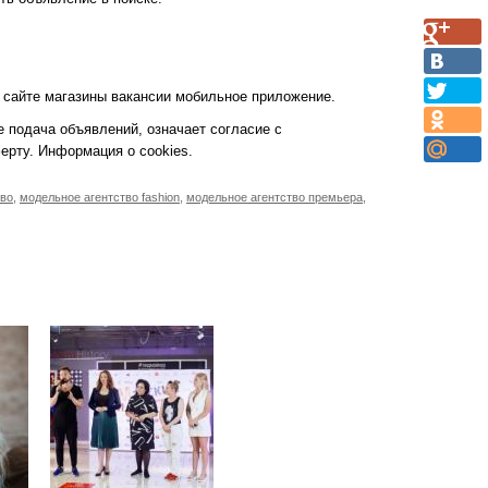
 сайте магазины вакансии мобильное приложение.
е подача объявлений, означает согласие с
ерту. Информация о cookies.
тво
,
модельное агентство fashion
,
модельное агентство премьера
,