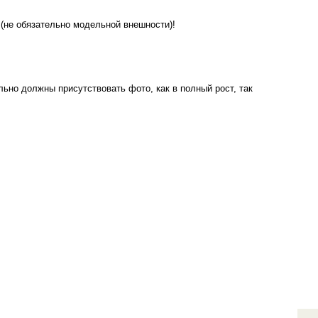
(не обязательно модельной внешности)!
льно должны присутствовать фото, как в полный рост, так