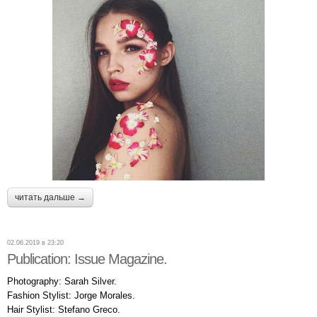
читать дальше →
02.06.2019 в 23:20
Publication: Issue Magazine.
Photography: Sarah Silver.
Fashion Stylist: Jorge Morales.
Hair Stylist: Stefano Greco.