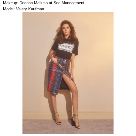
Makeup: Deanna Melluso at See Management.
Model: Valery Kaufman