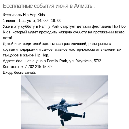
Бесплатные события июня в Алматы.
Фестиваль Hip Hop Kids.
1 июня - 1 августа, 14: 00 - 18: 00.
Уже в эту субботу в Family Park стартует детский фестиваль Hip Hop
Kids, который будет проходить каждую субботу на протяжении всего
лета!
Детей и их родителей ждет масса развлечений, розыгрыши с
крутыми подарками и самое главное мастер-классы от знаменитых
танцоров в жанре Hip Hop.
Адрес: большая сцена в Family Park, ул. Улугбека, 57/2.
Контакты: + 7 702 215 15 39.
Вход: бесплатный.