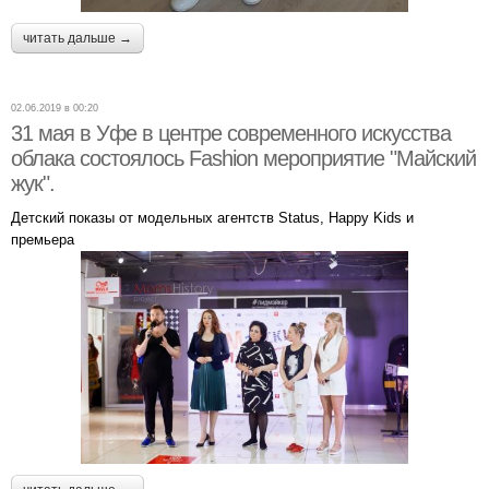
читать дальше →
02.06.2019 в 00:20
31 мая в Уфе в центре современного искусства
облака состоялось Fashion мероприятие "Майский
жук".
Детский показы от модельных агентств Status, Happy Kids и
премьера