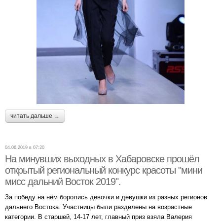
читать дальше →
04.06.2019 в 07:20
На минувших выходных в Хабаровске прошёл
открытый региональный конкурс красоты "мини
мисс дальний Восток 2019".
За победу на нём боролись девочки и девушки из разных регионов
дальнего Востока. Участницы были разделены на возрастные
категории. В старшей, 14-17 лет, главный приз взяла Валерия