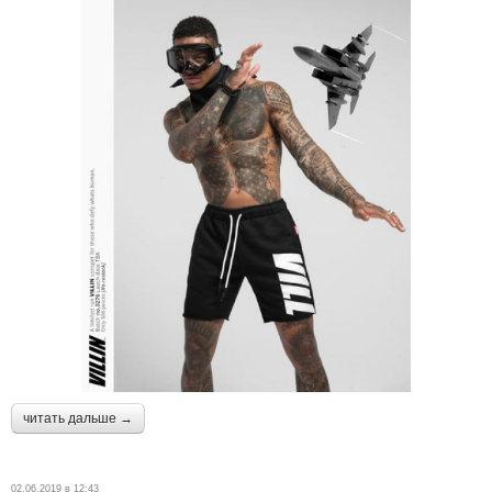
читать дальше →
02.06.2019 в 12:43