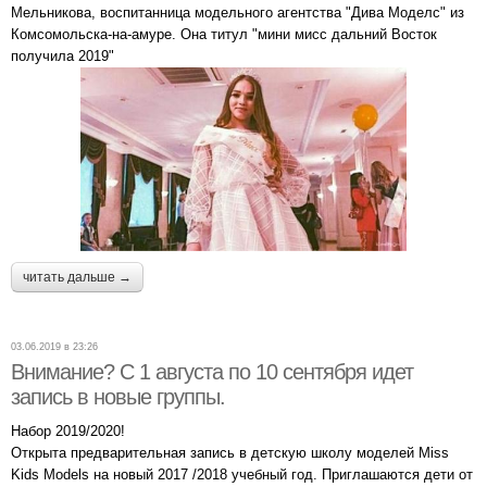
Мельникова, воспитанница модельного агентства "Дива Моделс" из
Комсомольска-на-амуре. Она титул "мини мисс дальний Восток
получила 2019"
читать дальше →
03.06.2019 в 23:26
Внимание? С 1 августа по 10 сентября идет
запись в новые группы.
Набор 2019/2020!
Открыта предварительная запись в детскую школу моделей Miss
Kids Models на новый 2017 /2018 учебный год. Приглашаются дети от