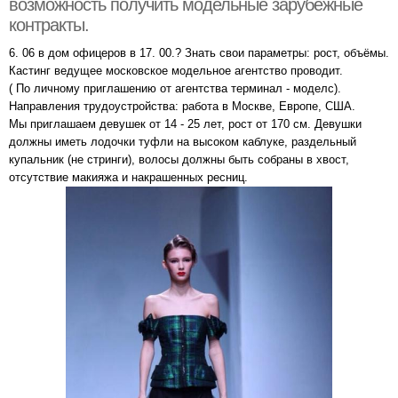
возможность получить модельные зарубежные
контракты.
6. 06 в дом офицеров в 17. 00.? Знать свои параметры: рост, объёмы.
Кастинг ведущее московское модельное агентство проводит.
( По личному приглашению от агентства терминал - моделс).
Направления трудоустройства: работа в Москве, Европе, США.
Мы приглашаем девушек от 14 - 25 лет, рост от 170 см. Девушки
должны иметь лодочки туфли на высоком каблуке, раздельный
купальник (не стринги), волосы должны быть собраны в хвост,
отсутствие макияжа и накрашенных ресниц.