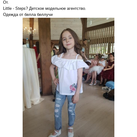
От.
Little - Steps? Детское модельное агентство.
Одежда от белла беллучи