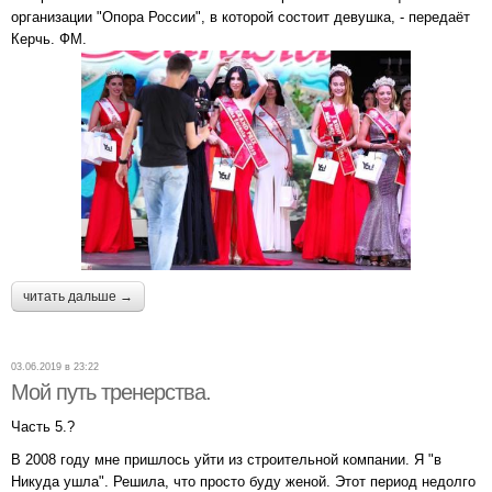
организации "Опора России", в которой состоит девушка, - передаёт
Керчь. ФМ.
читать дальше →
03.06.2019 в 23:22
Мой путь тренерства.
Часть 5.?
В 2008 году мне пришлось уйти из строительной компании. Я "в
Никуда ушла". Решила, что просто буду женой. Этот период недолго