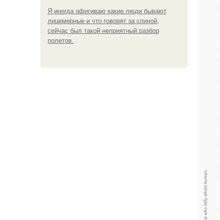
Я иногда офигиваю какие люди бывают
лицемерные и что говорят за спиной,
сейчас был такой неприятный разбор
полетов.