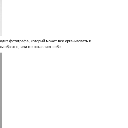
одит фотографа, который может все организовать и
ы обратно, или же оставляет себе.