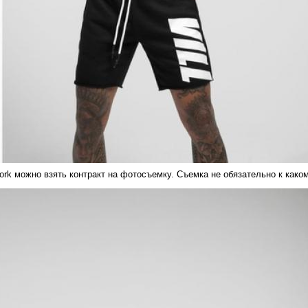
rk можно взять контракт на фотосъемку. Съемка не обязательно к каком