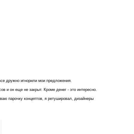
 все дружно игнорили мои предложения.
ов и он еще не закрыт. Кроме денег - это интересно.
ваю парочку концептов, я ретушировал, дизайнеры