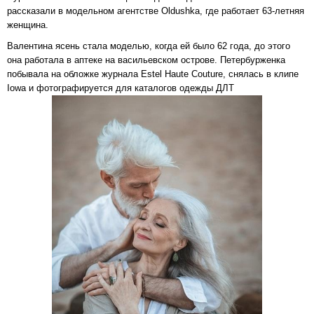
рассказали в модельном агентстве Oldushka, где работает 63-летняя
женщина.
Валентина ясень стала моделью, когда ей было 62 года, до этого
она работала в аптеке на васильевском острове. Петербурженка
побывала на обложке журнала Estel Haute Couture, снялась в клипе
Iowa и фотографируется для каталогов одежды ДЛТ