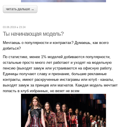
читать дальше →
03.06.2019 в 23:24
Ты начинающая модель?
Мечтаешь о популярности и контрактах? Думаешь, как всего
добиться?
По статистике, менее 1% моделей добиваются популярности,
остальные просто много лет работают и уходят на модельную
пенсию (выходят замуж или устраиваются на офисную работу.
Единицы получают славу и признание, большие рекламные
контракты, имеют раскрученные инстаграмы или ютуб - каналы,
выходят замуж за принцев или магнатов. Каждая модель мечтает
попасть в клуб избранных, но везет не всем