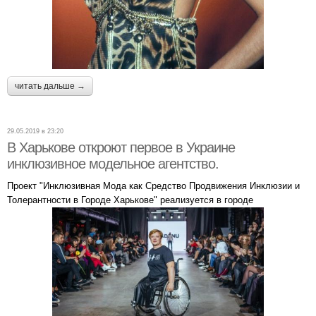
читать дальше →
29.05.2019 в 23:20
В Харькове откроют первое в Украине
инклюзивное модельное агентство.
Проект "Инклюзивная Мода как Средство Продвижения Инклюзии и
Толерантности в Городе Харькове" реализуется в городе