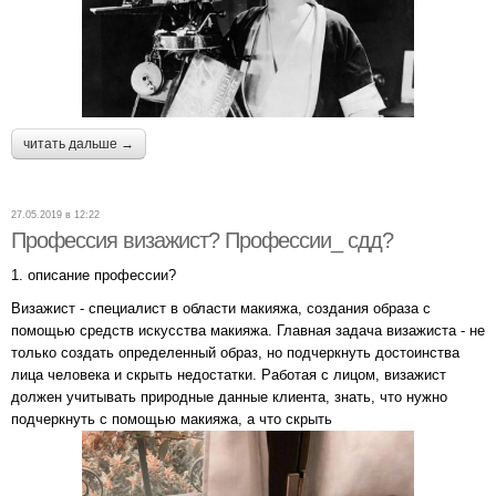
читать дальше →
27.05.2019 в 12:22
Профессия визажист? Профессии_ сдд?
1. описание профессии?
Визажист - специалист в области макияжа, создания образа с
помощью средств искусства макияжа. Главная задача визажиста - не
только создать определенный образ, но подчеркнуть достоинства
лица человека и скрыть недостатки. Работая с лицом, визажист
должен учитывать природные данные клиента, знать, что нужно
подчеркнуть с помощью макияжа, а что скрыть