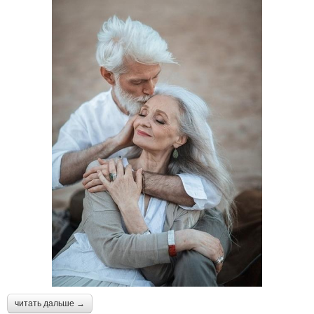
читать дальше →