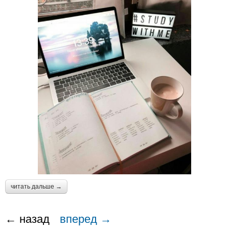
читать дальше →
← назад
вперед →