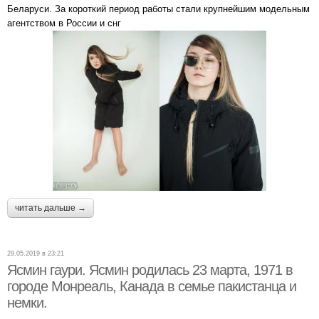
Беларуси. За короткий период работы стали крупнейшим модельным
агентством в России и снг
читать дальше →
29.05.2019 в 23:21
Ясмин гаури. Ясмин родилась 23 марта, 1971 в
городе Монреаль, Канада в семье пакистанца и
немки.