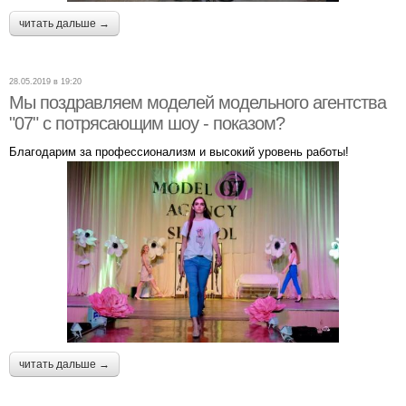
читать дальше →
28.05.2019 в 19:20
Мы поздравляем моделей модельного агентства
"07" с потрясающим шоу - показом?
Благодарим за профессионализм и высокий уровень работы!
читать дальше →