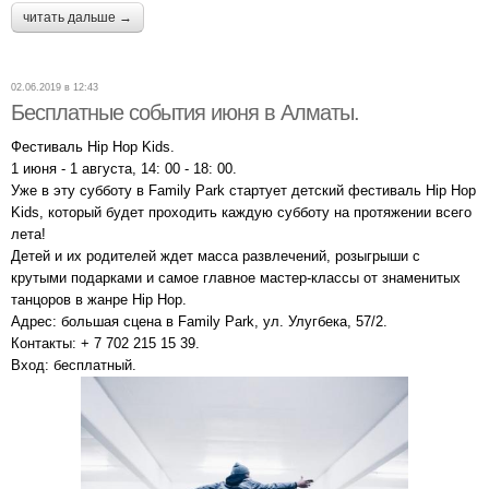
читать дальше →
02.06.2019 в 12:43
Бесплатные события июня в Алматы.
Фестиваль Hip Hop Kids.
1 июня - 1 августа, 14: 00 - 18: 00.
Уже в эту субботу в Family Park стартует детский фестиваль Hip Hop
Kids, который будет проходить каждую субботу на протяжении всего
лета!
Детей и их родителей ждет масса развлечений, розыгрыши с
крутыми подарками и самое главное мастер-классы от знаменитых
танцоров в жанре Hip Hop.
Адрес: большая сцена в Family Park, ул. Улугбека, 57/2.
Контакты: + 7 702 215 15 39.
Вход: бесплатный.