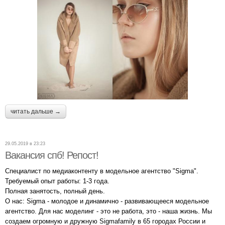
читать дальше →
29.05.2019 в 23:23
Вакансия спб! Репост!
Специалист по медиаконтенту в модельное агентство "Sigma".
Требуемый опыт работы: 1-3 года.
Полная занятость, полный день.
О нас: Sigma - молодое и динамично - развивающееся модельное
агентство. Для нас моделинг - это не работа, это - наша жизнь. Мы
создаем огромную и дружную Sigmafamily в 65 городах России и