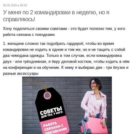
28.05.2019 в 00:43
У меня по 2 командировки в неделю, но я
справляюсь!
Хочу поделиться своими советами - это будет полезно тем, у кого
работа связана с поездками.
1. женщине сложно так подобрать гардероб, чтобы во время
командировки не ходить в одном и том же, но и не тащить с собой
два чемодана одежды. Только в том случае, если командировка
двух - или трёхдневная, я беру деловой костюм, чтобы ходить в нём
на конференции и на обучение. К нему я выбираю две - три блузки и
разные аксессуары