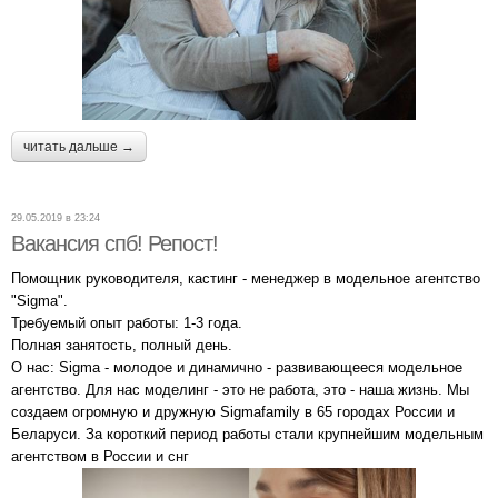
читать дальше →
29.05.2019 в 23:24
Вакансия спб! Репост!
Помощник руководителя, кастинг - менеджер в модельное агентство
"Sigma".
Требуемый опыт работы: 1-3 года.
Полная занятость, полный день.
О нас: Sigma - молодое и динамично - развивающееся модельное
агентство. Для нас моделинг - это не работа, это - наша жизнь. Мы
создаем огромную и дружную Sigmafamily в 65 городах России и
Беларуси. За короткий период работы стали крупнейшим модельным
агентством в России и снг