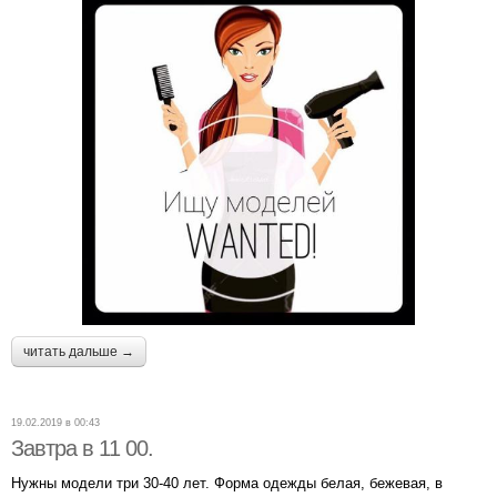
читать дальше →
19.02.2019 в 00:43
Завтра в 11 00.
Нужны модели три 30-40 лет. Форма одежды белая, бежевая, в