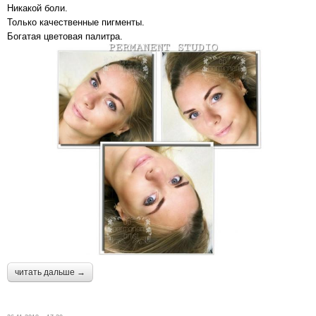
Никакой боли.
Только качественные пигменты.
Богатая цветовая палитра.
читать дальше →