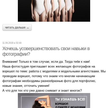
читать дальше →
11.09.2018 в 02:44
Хочешь усовершенствовать свои навыки в
фотографии?
Внимание! Только в том случае, если да. Тогда тебе к нам!
Наша фотостудия приглашает всех желающих фотографов на
воркшоп по теме: работа с моделями и модельными агентствами. Мы
проводим воркшоп, потому что знаем что многим начинающим
фотографам необходимы разнообразные фото для портфолио,
новые знания, отточить умения!
А что для тех кто уже давно снимает и знает многое?