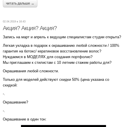
читать дальше →
02.04.2019 в 16:43
Акция? Акция? Акция?
Запись на март и апрель к ведущим специалистам студии открыта?
Легкая укладка в подарок к окрашиванию любой сложности / 100%
гарантия на ботокс/ кератиновое восстановление волос?
Нуждаемся в МОДЕЛЯХ для создания портфолио?
Мы приглашаем к стилистам с 10 летним стажем работы для?
Окрашивания любой сложности.
Только для моделей действуют скидки 50% (цена указана со
скидкой:
-.
Окрашивание?
-.
Окрашивание в один тон: