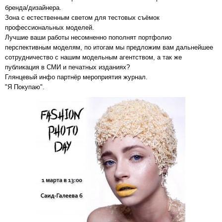
бренда/дизайнера.
Зона с естественным светом для тестовых съёмок
профессиональных моделей.
Лучшие ваши работы несомненно пополнят портфолио
перспективным моделям, по итогам мы предложим вам дальнейшее
сотрудничество с нашим модельным агентством, а так же
публикация в СМИ и печатных изданиях?
Глянцевый инфо партнёр мероприятия журнал.
"Я Покупаю".