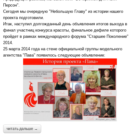
Персон".
Сегодня мы очередную "Небольшую Главу" из истории нашего
проекта подготовили.
Итак, наступил долгожданный день объявления итогов выхода в
финал участниц конкурса красоты, финальное дефиле которого
пройдет в рамках международного форума "Старшее Поколение"
2014.
25 марта 2014 года на стене официальной группы модельного
агентства "Пава" появилось следующее объявление:
читать дальше →