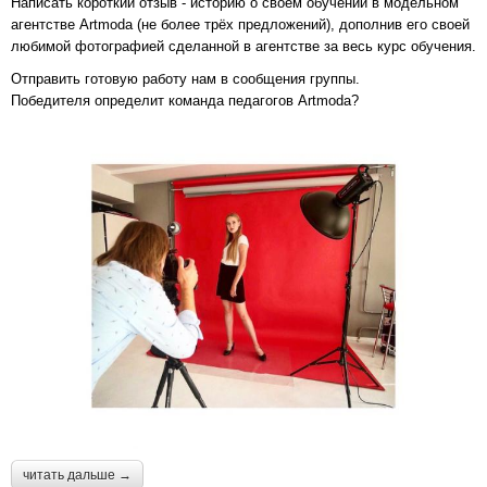
Написать короткий отзыв - историю о своём обучении в модельном
агентстве Artmoda (не более трёх предложений), дополнив его своей
любимой фотографией сделанной в агентстве за весь курс обучения.
Отправить готовую работу нам в сообщения группы.
Победителя определит команда педагогов Artmoda?
читать дальше →