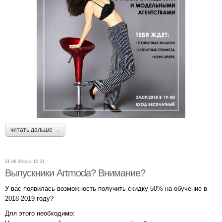
читать дальше →
21.08.2018 в 10:21
Выпускники Artmoda? Внимание?
У вас появилась возможность получить скидку 50% на обучение в
2018-2019 году?
Для этого необходимо: