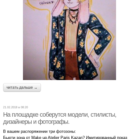
читать дальше →
21.02.2018 в 08:20
На площадке соберутся модели, стилисты,
дизайнеры и фотографы.
В вашем распоряжении три фотозоны:
Бьюти зона от Make up Atelier Paris Kazan? Имитированный показ