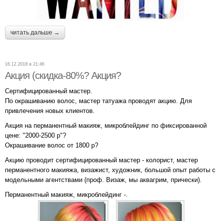
читать дальше →
16.12.2018 в 21:46
Акция (скидка-80%? Акция?
Сертифицированный мастер.
По окрашиванию волос, мастер татуажа проводят акцию. Для
привлечения новых клиентов.
Акция на перманентный макияж, микроблейдинг по фиксированной
цене: "2000-2500 р"?
Окрашивание волос от 1800 р?
Акцию проводит сертифицированный мастер - колорист, мастер
перманентного макияжа, визажист, художник, большой опыт работы с
модельными агентствами (проф. Визаж, мы аквагрим, прически).
Перманентный макияж, микроблейдинг -.