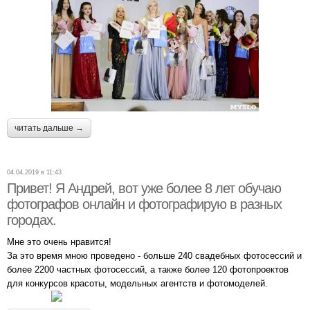
читать дальше →
04.04.2019 в 11:43
Привет! Я Андрей, вот уже более 8 лет обучаю
фотографов онлайн и фотографирую в разных
городах.
Мне это очень нравится!
За это время мною проведено - больше 240 свадебных фотосессий и
более 2200 частных фотосессий, а также более 120 фотопроектов
для конкурсов красоты, модельных агентств и фотомоделей.