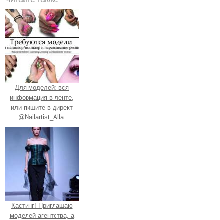
Для моделей: вся
информация в ленте,
или пишите в директ
@Nailartist_Alla.
Кастинг! Приглашаю
моделей агентства, а