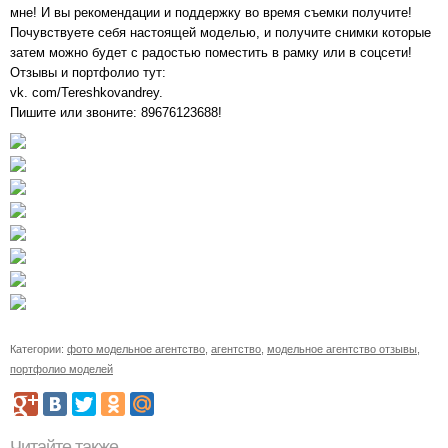
мне! И вы рекомендации и поддержку во время съемки получите!
Почувствуете себя настоящей моделью, и получите снимки которые
затем можно будет с радостью поместить в рамку или в соцсети!
Отзывы и портфолио тут:
vk. com/Tereshkovandrey.
Пишите или звоните: 89676123688!
Категории:
фото модельное агентство
,
агентство
,
модельное агентство отзывы
,
портфолио моделей
Читайте также