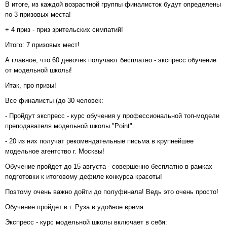
В итоге, из каждой возрастной группы финалисток будут определены
по 3 призовых места!
+ 4 приз - приз зрительских симпатий!
Итого: 7 призовых мест!
А главное, что 60 девочек получают бесплатно - экспресс обучение
от модельной школы!
Итак, про призы!
Все финалисты (до 30 человек:
- Пройдут экспресс - курс обучения у профессиональной топ-модели
преподавателя модельной школы "Point".
- 20 из них получат рекомендательные письма в крупнейшее
модельное агентство г. Москвы!
Обучение пройдет до 15 августа - совершенно бесплатно в рамках
подготовки к итоговому дефиле конкурса красоты!
Поэтому очень важно дойти до полуфинала! Ведь это очень просто!
Обучение пройдет в г. Руза в удобное время.
Экспресс - курс модельной школы включает в себя: