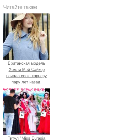
Читайте также
Британская модель
Холли-Мэй Сэйкер
начала свою карьеру
пару лет назад.
Титул "Miss Eurasia