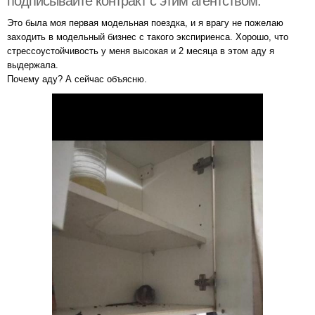
подписывайте контракт с этим агентством.
Это была моя первая модельная поездка, и я врагу не пожелаю
заходить в модельный бизнес с такого экспириенса. Хорошо, что
стрессоустойчивость у меня высокая и 2 месяца в этом аду я
выдержала.
Почему аду? А сейчас объясню.