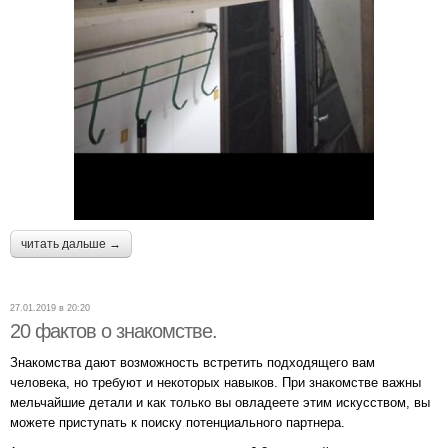
читать дальше →
27.01.2019 в 20:20
20 фактов о знакомстве.
Знакомства дают возможность встретить подходящего вам
человека, но требуют и некоторых навыков. При знакомстве важны
мельчайшие детали и как только вы овладеете этим искусством, вы
можете приступать к поиску потенциального партнера.