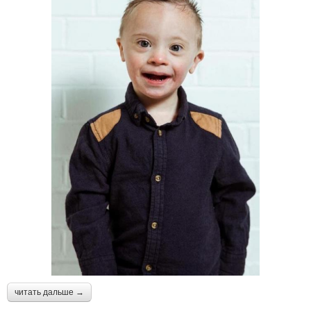
читать дальше →