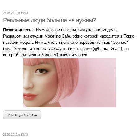
26.05.2019 в 19:43
Реальные люди больше не нужны?
Познакомьтесь с Иммой, она японская виртуальная модель.
Разработчики студии Modeling Cafe, офис которой находится в Токио,
назвали модель Имма, что с японского переводится как "Сейчас"
(има. У модели уже есть аккаунт в инстаграме (@Imma. Gram), на
который подписаны более 59 тысяч человек.
читать дальше →
23.05.2019 в 15:43