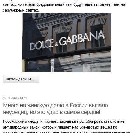
сайтах, но теперь бредовые вещи там будут еще выгоднее, чем на
зарубежных сайтах.
читать дальше →
15.03.2019 в 14:43
Много на женскую долю в России выпало
неурядиц, но это удар в самое сердце!
Российские ламоды и прочие лавочники пролоббировали поистине
антинародный закон, который лишает нас брендовых вещей по