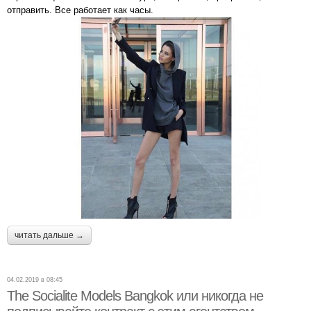
отправить. Все работает как часы.
читать дальше →
04.02.2019 в 08:45
The Socialite Models Bangkok или никогда не