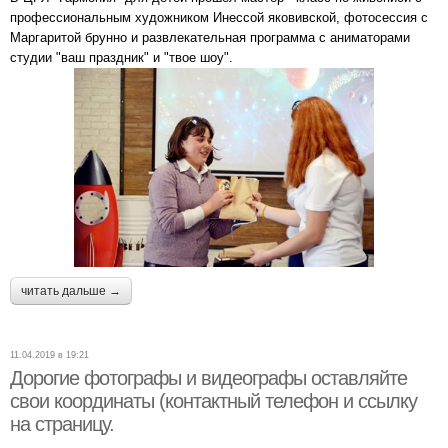
профессиональным художником Инессой яковивской, фотосессия с
Маргаритой брунно и развлекательная программа с аниматорами
студии "ваш праздник" и "твое шоу".
читать дальше →
11.04.2019 в 19:21
Дорогие фотографы и видеографы оставляйте
свои координаты (контактный телефон и ссылку
на страницу.