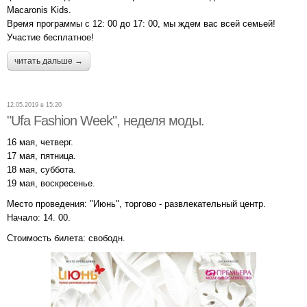
Macaronis Kids.
Время программы с 12: 00 до 17: 00, мы ждем вас всей семьей!
Участие бесплатное!
читать дальше →
12.05.2019 в 15:20
"Ufa Fashion Week", неделя моды.
16 мая, четверг.
17 мая, пятница.
18 мая, суббота.
19 мая, воскресенье.
Место проведения: "Июнь", торгово - развлекательный центр.
Начало: 14. 00.
Стоимость билета: свободн.