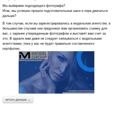
Мы выбираем подходящего фотографа?
Итак, мы успешно прошли подготовительные шаги и пора двигаться
дальше?
В том случае, если вы зарегистрировались в модельном агентстве, в
большинстве случаев они предложат вам организовать съемку для
вас, с заранее утвержденным фотографом и выставят вам счет за
это. В идеале вам даже не следует связываться с модельными
агентствами, пока у вас не будет правильно составленного
портфолио.
читать дальше →