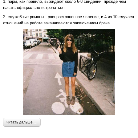
1. пары, как правило, выжидают около 6-8 свиданий, прежде чем
начать официально встречаться.
2. служебные романы - распространенное явление, и 4 из 10 случаев
отношений на работе заканчиваются заключением брака.
читать дальше →