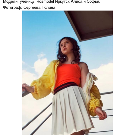
Модели: ученицы Rosmodel Иркутск Алиса и Софья.
Фотограф: Сергеева Полина