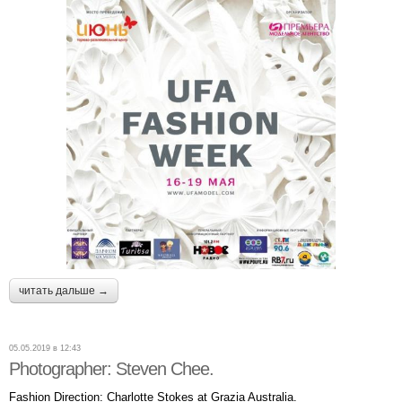
читать дальше →
05.05.2019 в 12:43
Photographer: Steven Chee.
Fashion Direction: Charlotte Stokes at Grazia Australia.