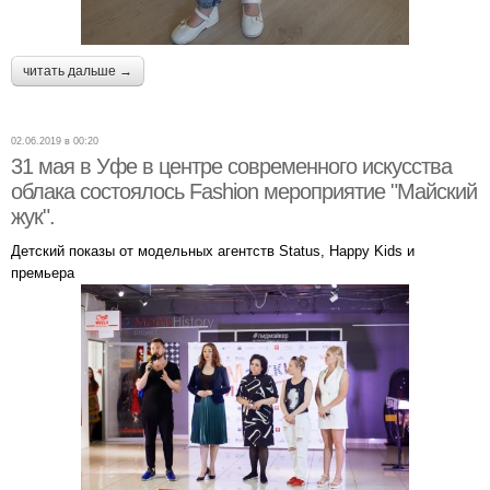
читать дальше →
02.06.2019 в 00:20
31 мая в Уфе в центре современного искусства
облака состоялось Fashion мероприятие "Майский
жук".
Детский показы от модельных агентств Status, Happy Kids и
премьера