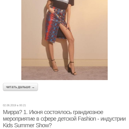
читать дальше →
02.06.2019 в 00:21
Мирра? 1. Июня состоялось грандиозное
мероприятие в сфере детской Fashion - индустрии
Kids Summer Show?