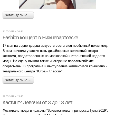
читать дальше →
24.05.2019 в 20:44
Fashion концерт в Нижневартовске.
17 мая на сцене дворца искусств состоялся необычный показ мод.
В нем приняли участие пять дизайнерских коллекций театра
костюма, представленных на московской и итальянской неделях
моды. На сцену вышли также и югорские паралимпийские
спортсмены. В программе и выступление коллективов концертно -
театрального центра "Югра - Классик"
читать дальше →
23.05.2019 в 15:45
Кастинг? Девочки от 3 до 13 лет!
Фестиваль моды и красоты "бриллиантовая принцесса Тулы 2019".