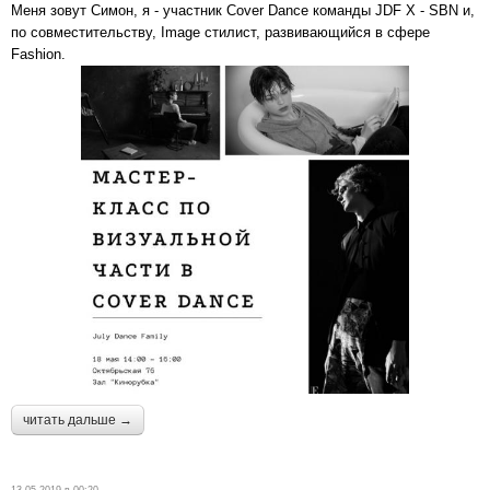
Меня зовут Симон, я - участник Cover Dance команды JDF X - SBN и,
по совместительству, Image стилист, развивающийся в сфере
Fashion.
читать дальше →