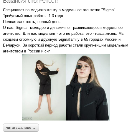
Вакансия спб! Репост!
Специалист по медиаконтенту в модельное агентство "Sigma".
Требуемый опыт работы: 1-3 года.
Полная занятость, полный день.
О нас: Sigma - молодое и динамично - развивающееся модельное
агентство. Для нас моделинг - это не работа, это - наша жизнь. Мы
создаем огромную и дружную Sigmafamily в 65 городах России и
Беларуси. За короткий период работы стали крупнейшим модельным
агентством в России и снг
читать дальше →