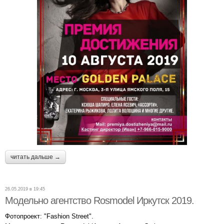
читать дальше →
26.05.2019 в 19:45
Модельно агентство Rosmodel Иркутск 2019.
Фотопроект: "Fashion Street".