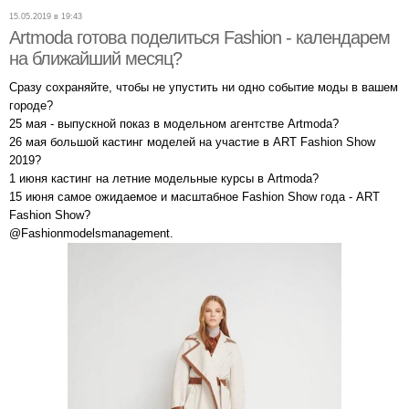
15.05.2019 в 19:43
Artmoda готова поделиться Fashion - календарем
на ближайший месяц?
Сразу сохраняйте, чтобы не упустить ни одно событие моды в вашем
городе?
25 мая - выпускной показ в модельном агентстве Artmoda?
26 мая большой кастинг моделей на участие в ART Fashion Show
2019?
1 июня кастинг на летние модельные курсы в Artmoda?
15 июня самое ожидаемое и масштабное Fashion Show года - ART
Fashion Show?
@Fashionmodelsmanagement.