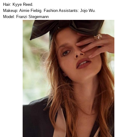
Hair: Kyye Reed.
Makeup: Aimie Fiebig. Fashion Assistants: Jojo Wu.
Model: Franzi Stegemann