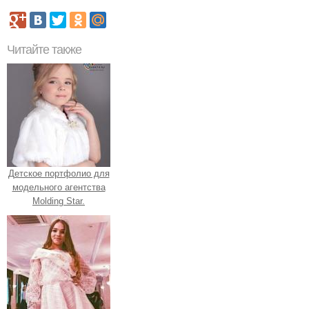
Читайте также
Детское портфолио для
модельного агентства
Molding Star.