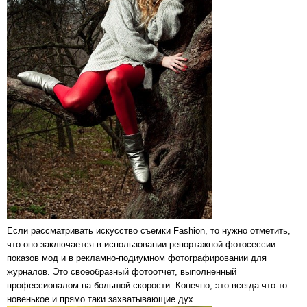
Если рассматривать искусство съемки Fashion, то нужно отметить,
что оно заключается в использовании репортажной фотосессии
показов мод и в рекламно-подиумном фотографировании для
журналов. Это своеобразный фотоотчет, выполненный
профессионалом на большой скорости. Конечно, это всегда что-то
новенькое и прямо таки захватывающие дух.