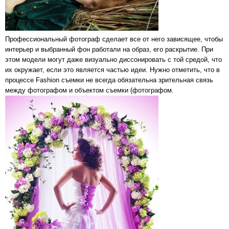
Профессиональный фотограф сделает все от него зависящее, чтобы
интерьер и выбранный фон работали на образ, его раскрытие. При
этом модели могут даже визуально диссонировать с той средой, что
их окружает, если это является частью идеи. Нужно отметить, что в
процессе Fashion съемки не всегда обязательна зрительная связь
между фотографом и объектом съемки (фотографом.