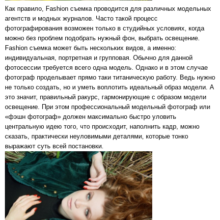
Как правило, Fashion съемка проводится для различных модельных
агентств и модных журналов. Часто такой процесс
фотографирования возможен только в студийных условиях, когда
можно без проблем подобрать нужный фон, выбрать освещение.
Fashion съемка может быть нескольких видов, а именно:
индивидуальная, портретная и групповая. Обычно для данной
фотосессии требуется всего одна модель. Однако и в этом случае
фотограф проделывает прямо таки титаническую работу. Ведь нужно
не только создать, но и уметь воплотить идеальный образ модели. А
это значит, правильный ракурс, гармонирующие с образом модели
освещение. При этом профессиональный модельный фотограф или
«фэшн фотограф» должен максимально быстро уловить
центральную идею того, что происходит, наполнить кадр, можно
сказать, практически неуловимыми деталями, которые тонко
выражают суть всей постановки.