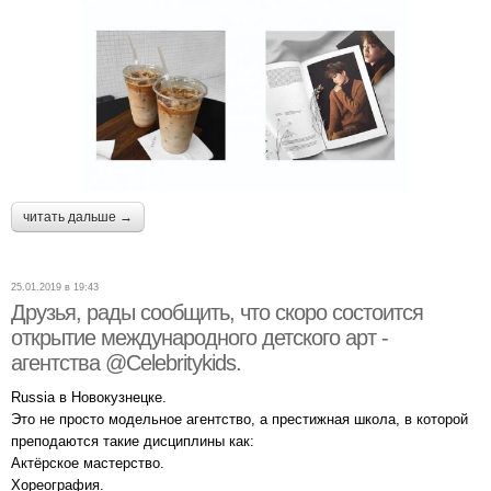
читать дальше →
25.01.2019 в 19:43
Друзья, рады сообщить, что скоро состоится
открытие международного детского арт -
агентства @Celebritykids.
Russia в Новокузнецке.
Это не просто модельное агентство, а престижная школа, в которой
преподаются такие дисциплины как:
Актёрское мастерство.
Хореография.