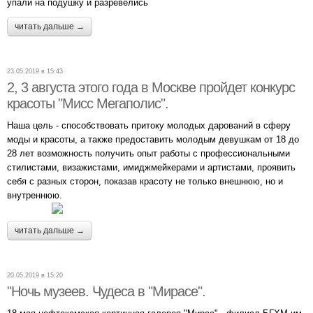
упали на подушку и разревелись
читать дальше →
23.05.2019 в 15:43
2, 3 августа этого года в Москве пройдет конкурс
красоты "Мисс Мегаполис".
Наша цель - способствовать притоку молодых дарований в сферу
моды и красоты, а также предоставить молодым девушкам от 18 до
28 лет возможность получить опыт работы с профессиональными
стилистами, визажистами, имиджмейкерами и артистами, проявить
себя с разных сторон, показав красоту не только внешнюю, но и
внутреннюю.
читать дальше →
20.05.2019 в 15:20
"Ночь музеев. Чудеса в "Мирасе".