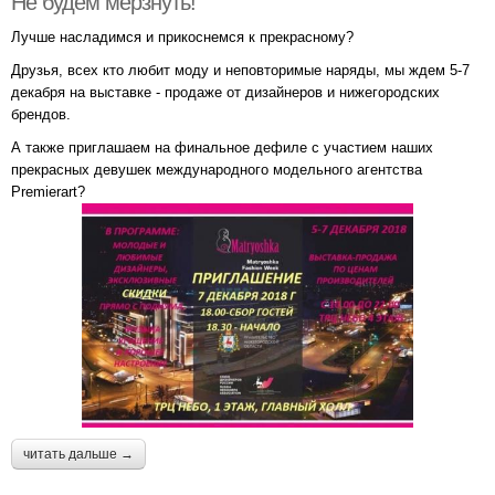
Не будем мерзнуть!
Лучше насладимся и прикоснемся к прекрасному?
Друзья, всех кто любит моду и неповторимые наряды, мы ждем 5-7
декабря на выставке - продаже от дизайнеров и нижегородских
брендов.
А также приглашаем на финальное дефиле с участием наших
прекрасных девушек международного модельного агентства
Premierart?
читать дальше →