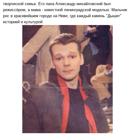
творческой семье. Его папа Александр михайловский был
режиссёром, а мама - известной ленинградской моделью. Мальчик
рос в красивейшем городе на Неве, где каждый камень "Дышит"
историей и культурой