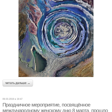
читать дальше →
09.03.2019 в 19:47
Праздничное мероприятие, посвящённое
международному женскому дню 8 марта, прошло