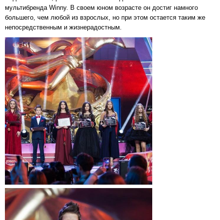
мультибренда Winny. В своем юном возрасте он достиг намного
большего, чем любой из взрослых, но при этом остается таким же
непосредственным и жизнерадостным.