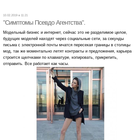
10.02.2019 в 11:21
"Симптомы Псевдо Агентства".
Модельный бизнес и интернет, сейчас это не разделимое целое,
будущих моделей находят через социальные сети, за секунды
письма с электронной почты мчатся пересекая границы в столицы
мод, так же моментально летят контракты и предложения, карьера
строится щелчками по клавиатуре, копировать, прикрепить,
отправить. Все работает как часы.