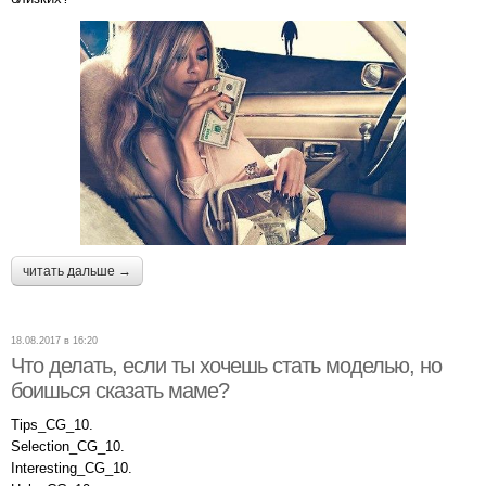
читать дальше →
18.08.2017 в 16:20
Что делать, если ты хочешь стать моделью, но
боишься сказать маме?
Tips_CG_10.
Selection_CG_10.
Interesting_CG_10.