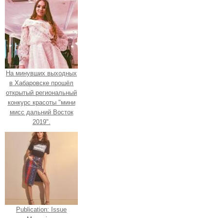
На минувших выходных
в Хабаровске прошёл
открытый региональный
конкурс красоты "мини
мисс дальний Восток
2019".
Publication: Issue