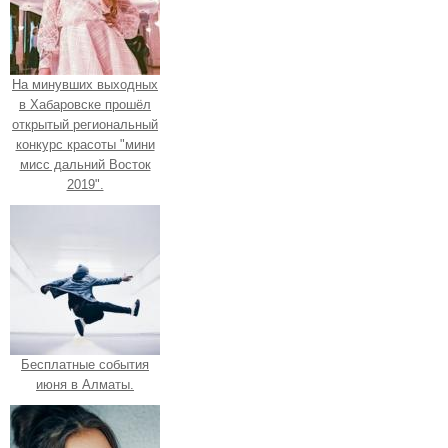
На минувших выходных
в Хабаровске прошёл
открытый региональный
конкурс красоты "мини
мисс дальний Восток
2019".
Бесплатные события
июня в Алматы.