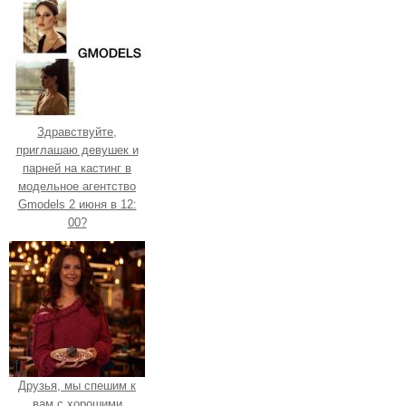
Здравствуйте,
приглашаю девушек и
парней на кастинг в
модельное агентство
Gmodels 2 июня в 12:
00?
Друзья, мы спешим к
вам с хорошими