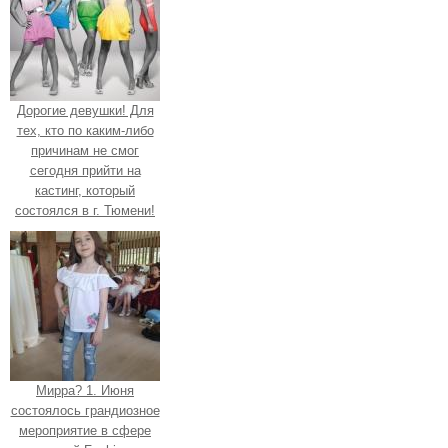
Дорогие девушки! Для
тех, кто по каким-либо
причинам не смог
сегодня прийти на
кастинг, который
состоялся в г. Тюмени!
Мирра? 1. Июня
состоялось грандиозное
мероприятие в сфере