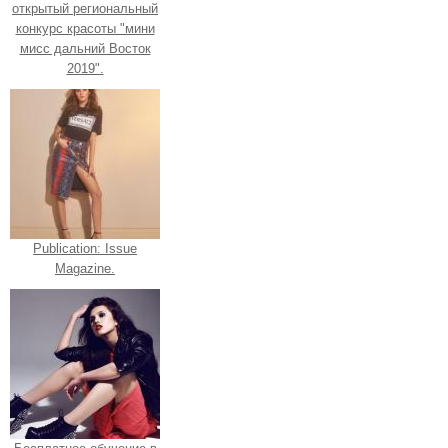
открытый региональный
конкурс красоты "мини
мисс дальний Восток
2019".
Publication: Issue
Magazine.