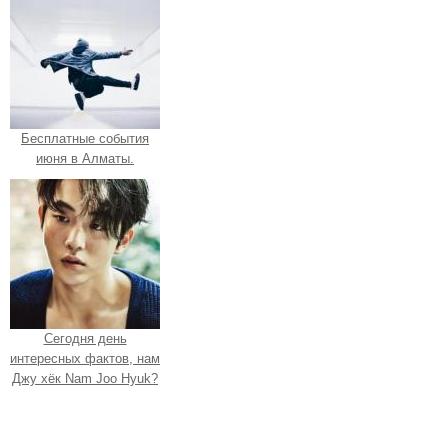
Бесплатные события
июня в Алматы.
Сегодня день
интересных фактов, нам
Джу хёк Nam Joo Hyuk?