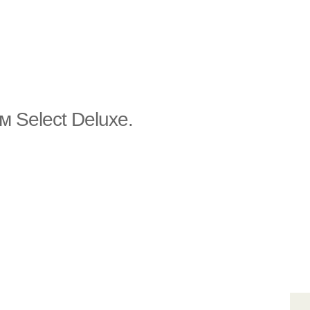
 Select Deluxe.