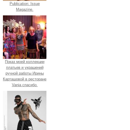
Publication: Issue
Magazine.
Показ моей коллекции
платьев и украшений
ручной работы Ирины
Карташовой в ресторане
Vania спасибо.