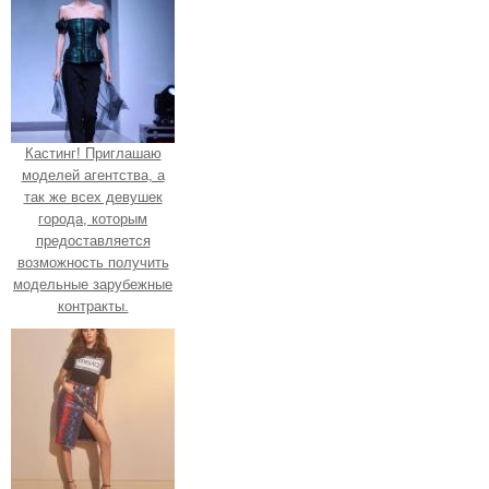
Кастинг! Приглашаю
моделей агентства, а
так же всех девушек
города, которым
предоставляется
возможность получить
модельные зарубежные
контракты.