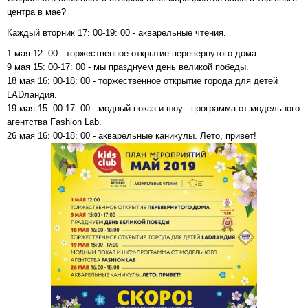
центра в мае?
Каждый вторник 17: 00-19: 00 - акварельные чтения.
1 мая 12: 00 - торжественное открытие перевернутого дома.
9 мая 15: 00-17: 00 - мы празднуем день великой победы.
18 мая 16: 00-18: 00 - торжественное открытие города для детей
LADландия.
19 мая 15: 00-17: 00 - модный показ и шоу - программа от модельного
агентства Fashion Lab.
26 мая 16: 00-18: 00 - акварельные каникулы. Лето, привет!