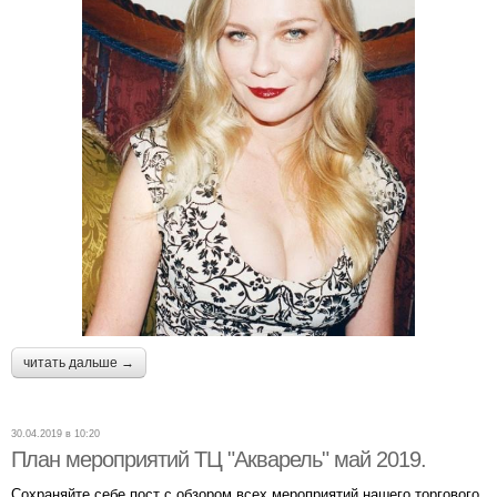
читать дальше →
30.04.2019 в 10:20
План мероприятий ТЦ "Акварель" май 2019.
Сохраняйте себе пост с обзором всех мероприятий нашего торгового