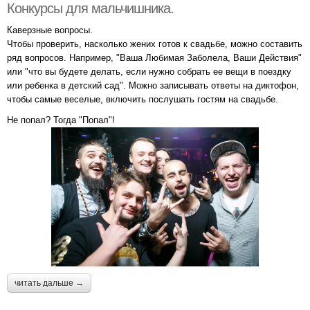
Конкурсы для мальчишника.
Каверзные вопросы.
Чтобы проверить, насколько жених готов к свадьбе, можно составить
ряд вопросов. Например, "Ваша Любимая Заболела, Ваши Действия"
или "что вы будете делать, если нужно собрать ее вещи в поездку
или ребенка в детский сад". Можно записывать ответы на диктофон,
чтобы самые веселые, включить послушать гостям на свадьбе.
Не попал? Тогда "Попал"!
читать дальше →