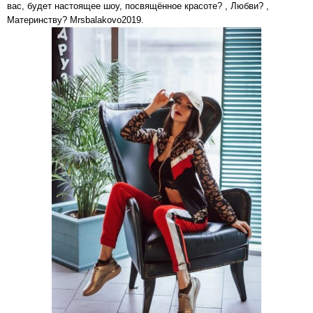
вас, будет настоящее шоу, посвящённое красоте? , Любви? ,
Материнству? Mrsbalakovo2019.