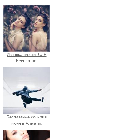
Изнанка_мести. СЛР
Бесплатно.
Бесплатные события
июня в Алматы.