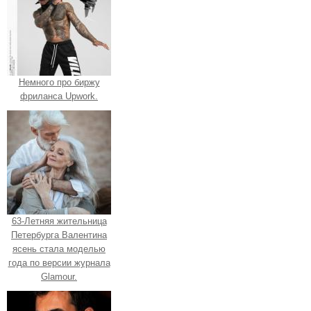
Немного про биржу
фриланса Upwork.
63-Летняя жительница
Петербурга Валентина
ясень стала моделью
года по версии журнала
Glamour.