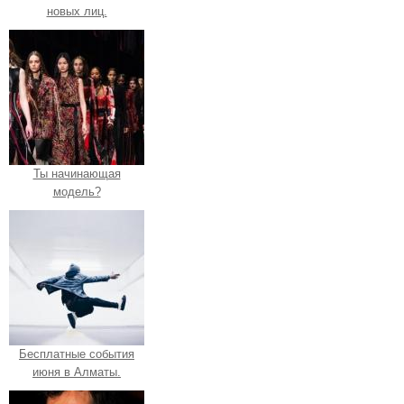
новых лиц.
Ты начинающая
модель?
Бесплатные события
июня в Алматы.