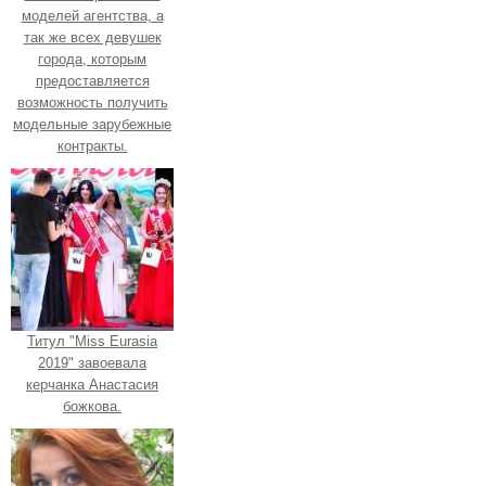
моделей агентства, а
так же всех девушек
города, которым
предоставляется
возможность получить
модельные зарубежные
контракты.
Титул "Miss Eurasia
2019" завоевала
керчанка Анастасия
божкова.