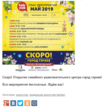
Скоро! Открытие семейного развлекательного центра город героев!
Все мероприятия бесплатные. Ждём вас!
Категории:
агентство
,
модельное агентство fashion