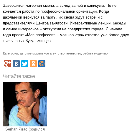
Завершится лагерная смена, а вслед за ней и каникулы. Но не
кончается работа по профессиональной ориентации. Когда
школьники вернутся за парты, их снова ждут встречи с
представителями Центра занятости. Интерактивные лекции, беседы
и самое интересное – экскурсии на предприятия города. С начала
года проект «Моя профессия – моя карьера» охватил уже более двух
тысяч юных бугульминцев.
Категории:
детское модельное агентство
,
агентство
,
работа моделью
Читайте также
Serhan Явас (родился