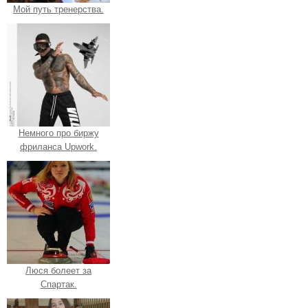
Мой путь тренерства.
Немного про биржу
фриланса Upwork.
Люся болеет за
Спартак.