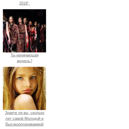
2019".
Ты начинающая
модель?
Знаете ли вы, сколько
лет самой Молодой и
Высокооплачиваемой