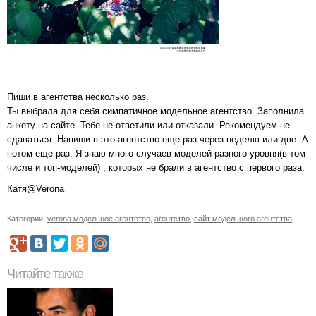
Пиши в агентства несколько раз.
Ты выбрала для себя симпатичное модельное агентство. Заполнила
анкету на сайте. Тебе не ответили или отказали. Рекомендуем не
сдаваться. Напиши в это агентство еще раз через неделю или две. А
потом еще раз. Я знаю много случаев моделей разного уровня(в том
числе и топ-моделей) , которых не брали в агентство с первого раза.
Катя@Verona
Категории:
verona модельное агентство
,
агентство
,
сайт модельного агентства
Читайте также