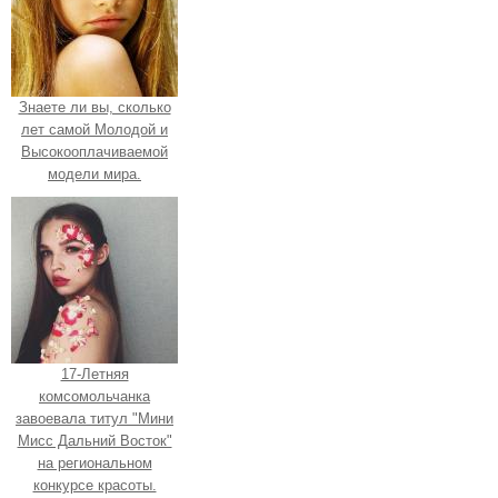
Знаете ли вы, сколько
лет самой Молодой и
Высокооплачиваемой
модели мира.
17-Летняя
комсомольчанка
завоевала титул "Мини
Мисс Дальний Восток"
на региональном
конкурсе красоты.