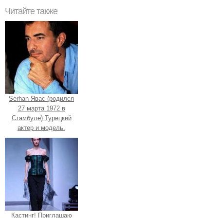
Читайте также
Serhan Явас (родился
27 марта 1972 в
Стамбуле) Турецкий
актер и модель.
Кастинг! Приглашаю