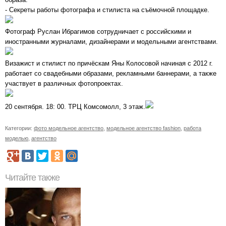
- Секреты работы фотографа и стилиста на съёмочной площадке.
Фотограф Руслан Ибрагимов сотрудничает с российскими и
иностранными журналами, дизайнерами и модельными агентствами.
Визажист и стилист по причёскам Яны Колосовой начиная с 2012 г.
работает со свадебными образами, рекламными баннерами, а также
участвует в различных фотопроектах.
20 сентября. 18: 00. ТРЦ Комсомолл, 3 этаж.
Категории:
фото модельное агентство
,
модельное агентство fashion
,
работа
моделью
,
агентство
Читайте также