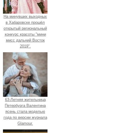
На минувших выходных
в Хабаровске прошёл
открытый региональный
конкурс красоты "мини
мисс дальний Восток
2019".
63-Летняя жительница
Петербурга Валентина
ясень стала моделью
года по версии журнала
Glamour.