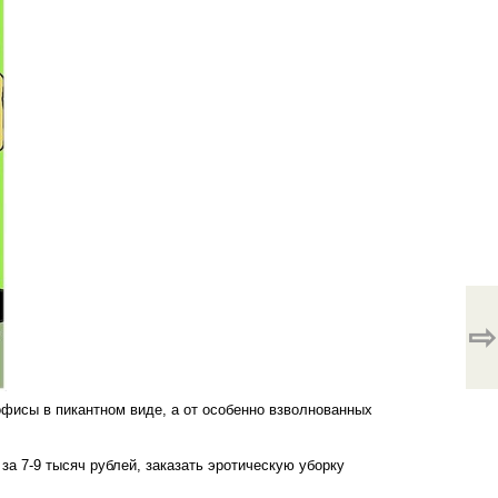
⇨
офисы в пикантном виде, а от особенно взволнованных
за 7-9 тысяч рублей, заказать эротическую уборку