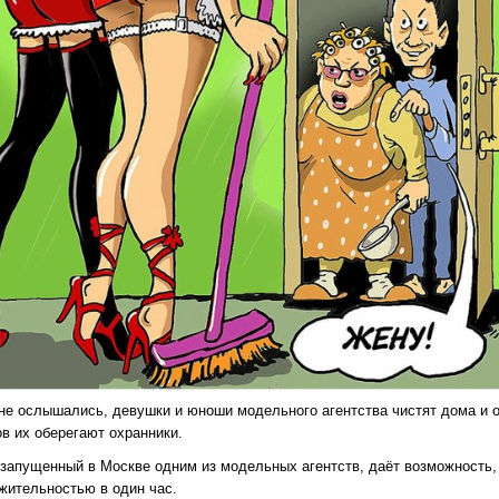
 не ослышались, девушки и юноши модельного агентства чистят дома и 
в их оберегают охранники.
 запущенный в Москве одним из модельных агентств, даёт возможность, 
жительностью в один час.