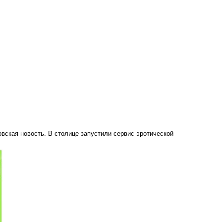
овская новость. В столице запустили сервис эротической