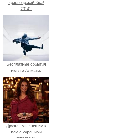
Красноярский Край
2014".
Бесплатные события
июня в Алматы.
Друзья, мы спешим к
вам с хорошими