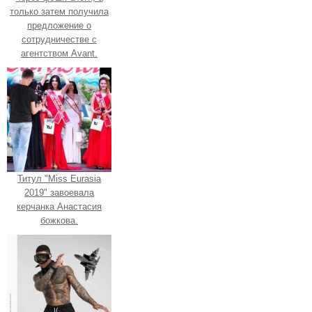
только затем получила
предложение о
сотрудничестве с
агентством Avant.
Титул "Miss Eurasia
2019" завоевала
керчанка Анастасия
божкова.