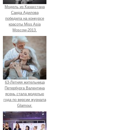
Модель из Казахстана
Саида Адилова
победила на конкурсе
красоты Miss Asia
Moscow-2013.
63-Летняя жительница
Петербурга Валентина
ясень стала моделью
года по версии журнала
Glamour.