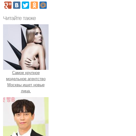
Читайте также
Самое крупное
модельное агентство
Москвы ищет новые
лица.