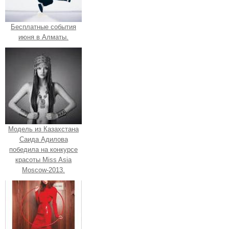
Бесплатные события
июня в Алматы.
Модель из Казахстана
Саида Адилова
победила на конкурсе
красоты Miss Asia
Moscow-2013.