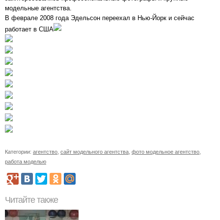
модельные агентства.
В феврале 2008 года Эдельсон переехал в Нью-Йорк и сейчас
работает в США
Категории:
агентство
,
сайт модельного агентства
,
фото модельное агентство
,
работа моделью
Читайте также