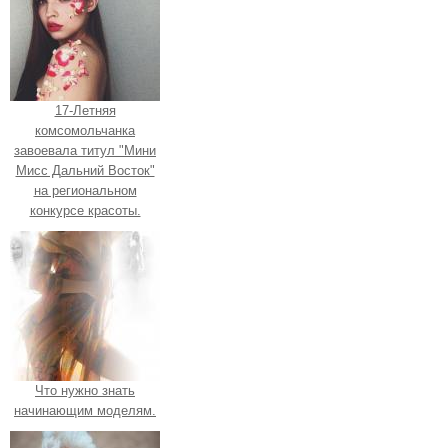
17-Летняя
комсомольчанка
завоевала титул "Мини
Мисс Дальний Восток"
на региональном
конкурсе красоты.
Что нужно знать
начинающим моделям.