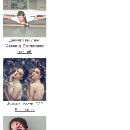
Девочки вы у нас
Умнички). Расписание
занятий.
Изнанка_мести. СЛР
Бесплатно.