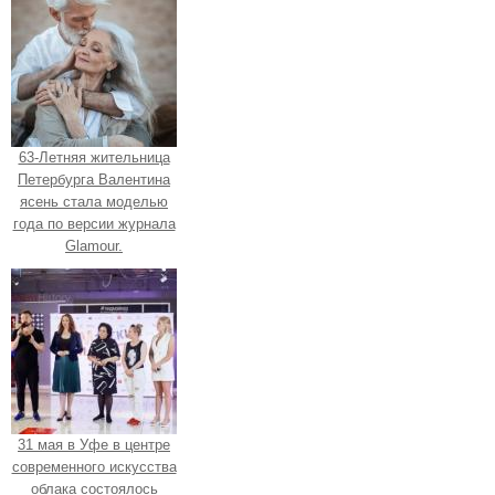
63-Летняя жительница
Петербурга Валентина
ясень стала моделью
года по версии журнала
Glamour.
31 мая в Уфе в центре
современного искусства
облака состоялось