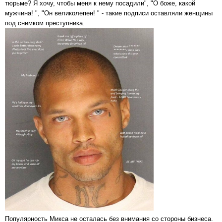
тюрьме? Я хочу, чтобы меня к нему посадили", "О боже, какой
мужчина! ", "Он великолепен! " - такие подписи оставляли женщины
под снимком преступника.
Популярность Микса не осталась без внимания со стороны бизнеса.