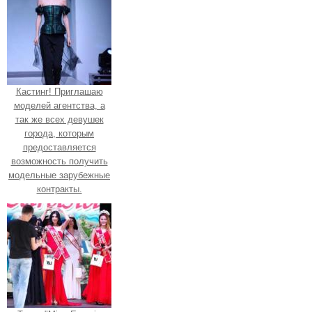
Кастинг! Приглашаю
моделей агентства, а
так же всех девушек
города, которым
предоставляется
возможность получить
модельные зарубежные
контракты.