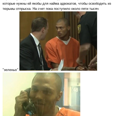
которые нужны ей якобы для найма адвокатов, чтобы освободить из
тюрьмы отпрыска. На счет пока поступило около пяти тысяч
"зеленых".