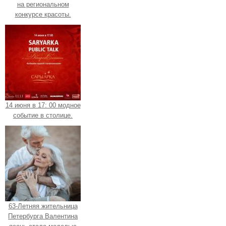
на региональном
конкурсе красоты.
14 июня в 17: 00 модное
событие в столице.
63-Летняя жительница
Петербурга Валентина