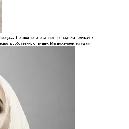
процесс. Возможно, это станет последним толчком к
зовала собственную группу. Мы пожелаем ей удачи!