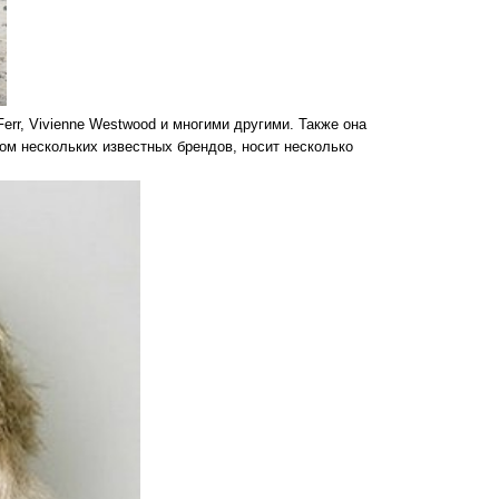
 Ferr, Vivienne Westwood и многими другими. Также она
ом нескольких известных брендов, носит несколько