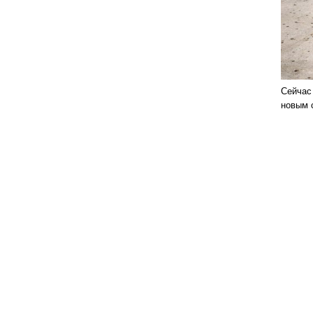
Сейчас
новым 