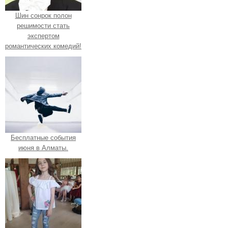
Шин сонрок полон
решимости стать
экспертом
романтических комедий!
Бесплатные события
июня в Алматы.