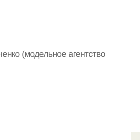
енко (модельное агентство