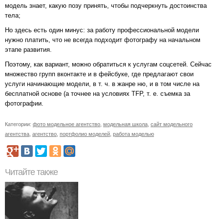
модель знает, какую позу принять, чтобы подчеркнуть достоинства
тела;
Но здесь есть один минус: за работу профессиональной модели
нужно платить, что не всегда подходит фотографу на начальном
этапе развития.
Поэтому, как вариант, можно обратиться к услугам соцсетей. Сейчас
множество групп вконтакте и в фейсбуке, где предлагают свои
услуги начинающие модели, в т. ч. в жанре ню, и в том числе на
бесплатной основе (а точнее на условиях TFP, т. е. съемка за
фотографии.
Категории:
фото модельное агентство
,
модельная школа
,
сайт модельного
агентства
,
агентство
,
портфолио моделей
,
работа моделью
Читайте также