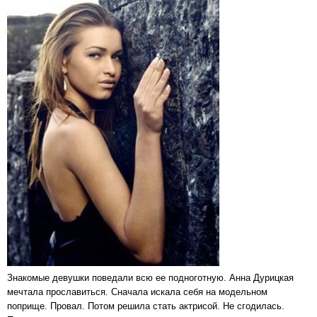
Знакомые девушки поведали всю ее подноготную. Анна Дурицкая
мечтала прославиться. Сначала искала себя на модельном
поприще. Провал. Потом решила стать актрисой. Не сгодилась.