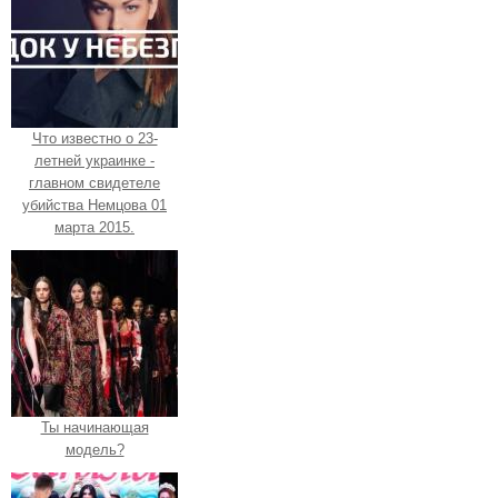
Что известно о 23-
летней украинке -
главном свидетеле
убийства Немцова 01
марта 2015.
Ты начинающая
модель?