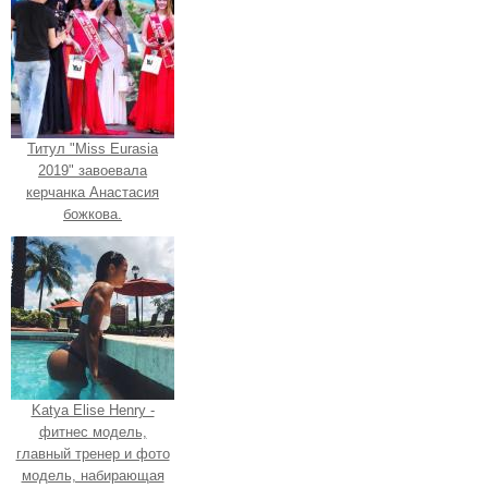
Титул "Miss Eurasia
2019" завоевала
керчанка Анастасия
божкова.
Katya Elise Henry -
фитнес модель,
главный тренер и фото
модель, набирающая