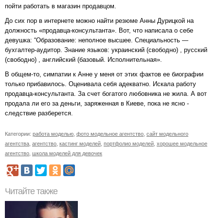
пойти работать в магазин продавцом.
До сих пор в интернете можно найти резюме Анны Дурицкой на
должность «продавца-консультанта». Вот, что написала о себе
девушка: “Образование: неполное высшее. Специальность —
бухгалтер-аудитор. Знание языков: украинский (свободно) , русский
(свободно) , английский (базовый. Исполнительная».
В общем-то, симпатии к Анне у меня от этих фактов ее биографии
только прибавилось. Оценивала себя адекватно. Искала работу
продавца-консультанта. За счет богатого любовника не жила. А вот
продала ли его за деньги, заряженная в Киеве, пока не ясно -
следствие разберется.
Категории:
работа моделью
,
фото модельное агентство
,
сайт модельного
агентства
,
агентство
,
кастинг моделей
,
портфолио моделей
,
хорошее модельное
агентство
,
школа моделей для девочек
Читайте также