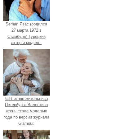
Serhan Явас (родился
27 марта 1972 в
Стамбуле) Турецкий
актер и модель.
63-Летняя жительница
Петербурга Валентина
ясень стала моделью
года по версии журнала
Glamour.