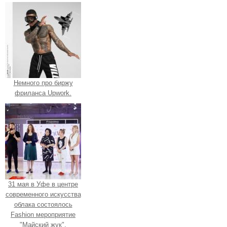
Немного про биржу
фриланса Upwork.
31 мая в Уфе в центре
современного искусства
облака состоялось
Fashion мероприятие
"Майский жук".