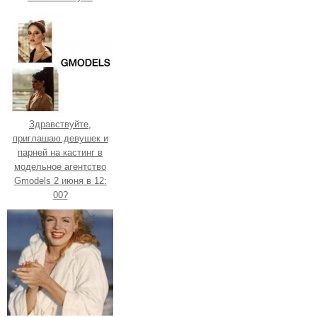
Здравствуйте,
приглашаю девушек и
парней на кастинг в
модельное агентство
Gmodels 2 июня в 12:
00?