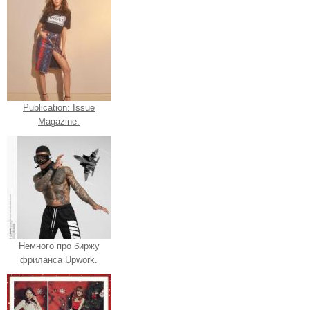
Publication: Issue
Magazine.
Немного про биржу
фриланса Upwork.